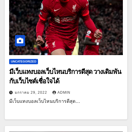
UNCATEGORIZED
มีเว็บแทงบอลเว็บไหนบริการดีสุด วางเดิมพัน
กับเว็บไซต์เชื่อใจได้
มกราคม 29, 2022
ADMIN
มีเว็บแทงบอลเว็บไหนบริการดีสุด…