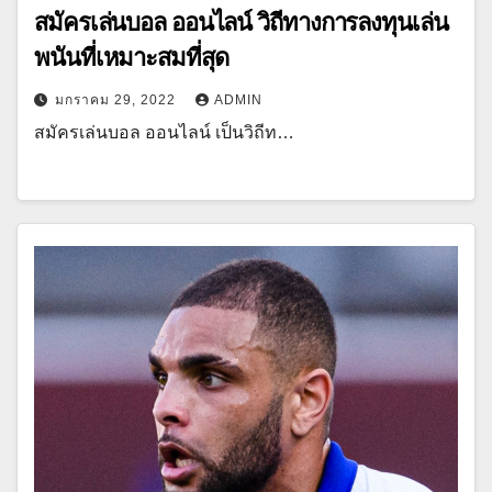
สมัครเล่นบอล ออนไลน์ วิถีทางการลงทุนเล่น
พนันที่เหมาะสมที่สุด
มกราคม 29, 2022
ADMIN
สมัครเล่นบอล ออนไลน์ เป็นวิถีท…