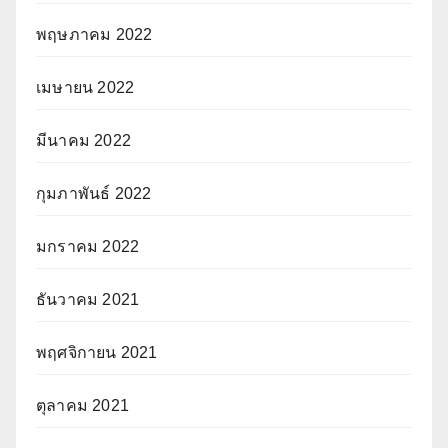
พฤษภาคม 2022
เมษายน 2022
มีนาคม 2022
กุมภาพันธ์ 2022
มกราคม 2022
ธันวาคม 2021
พฤศจิกายน 2021
ตุลาคม 2021