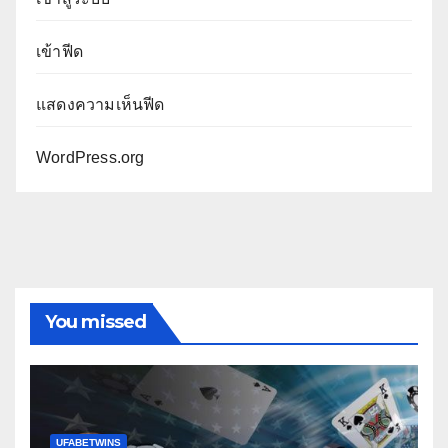
เข้าฟีด
แสดงความเห็นฟีด
WordPress.org
You missed
UFABETWINS