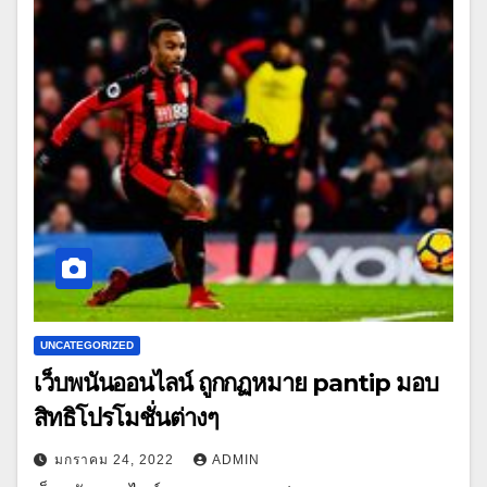
UNCATEGORIZED
เว็บพนันออนไลน์ ถูกกฏหมาย pantip มอบ
สิทธิโปรโมชั่นต่างๆ
มกราคม 24, 2022
ADMIN