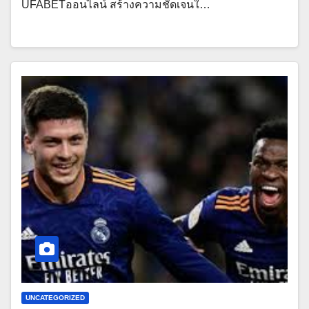
UFABETออนไลน์ สร้างความชัดเจนใ…
UNCATEGORIZED