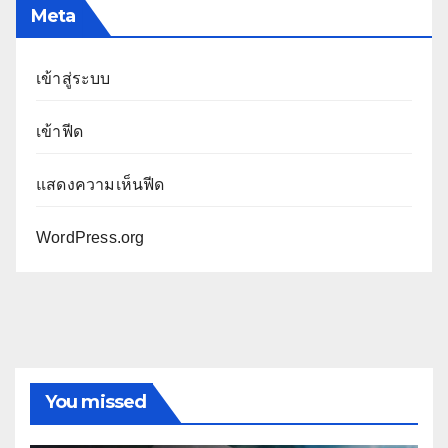
Meta
เข้าสู่ระบบ
เข้าฟีด
แสดงความเห็นฟีด
WordPress.org
You missed