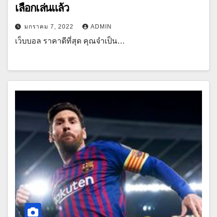
เลือกเล่นแล้ว
มกราคม 7, 2022
ADMIN
เว็บบอล ราคาดีที่สุด คุณจำเป็น…