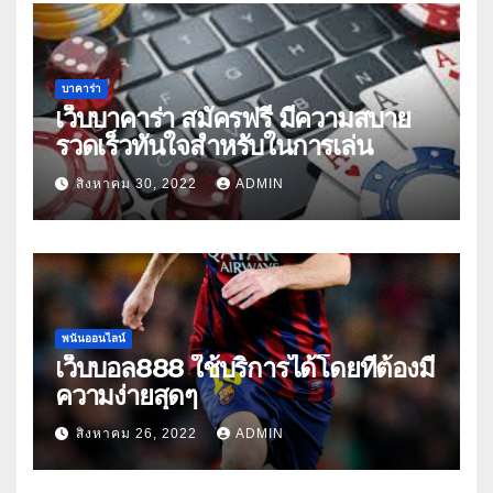
บาคาร่า
เว็บบาคาร่า สมัครฟรี มีความสบาย
รวดเร็วทันใจสำหรับในการเล่น
สิงหาคม 30, 2022
ADMIN
พนันออนไลน์
เว็บบอล888 ใช้บริการได้โดยที่ต้องมี
ความง่ายสุดๆ
สิงหาคม 26, 2022
ADMIN