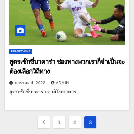
UFABETWINS
สูตรเซ๊กซี่บาคาร่า ช่องทางพวกเราก็จำเป็นจะ
ต้องเลือกวิถีทาง
มกราคม 4, 2022
ADMIN
สูตรเซ๊กซี่บาคาร่า คาสิโนบาคาร…
Posts
1
2
3