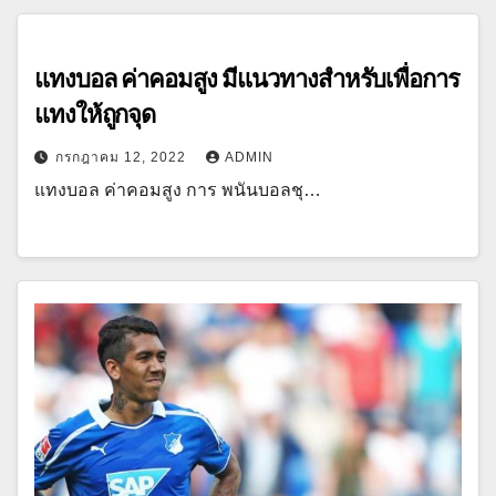
แทงบอล ค่าคอมสูง มีแนวทางสำหรับเพื่อการ
แทงให้ถูกจุด
กรกฎาคม 12, 2022
ADMIN
แทงบอล ค่าคอมสูง การ พนันบอลชุ…