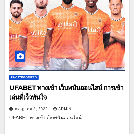
UNCATEGORIZED
UFABET ทางเข้า เว็บพนันออนไลน์ การเข้า
เล่นที่เร็วทันใจ
กรกฎาคม 8, 2022
ADMIN
UFABET ทางเข้า เว็บพนันออนไลน์…