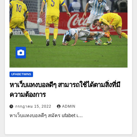
UFABETWINS
หาเว็บแทงบอลดีๆ สามารถใช้ได้ตามสิ่งที่มี
ความต้องการ
กรกฎาคม 15, 2022
ADMIN
หาเว็บแทงบอลดีๆ สมัคร ufabet เ…