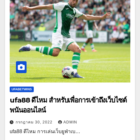
UFABETWINS
ufa88 ดีไหม สำหรับเพื่อการเข้าถึงเว็บไซต์
พนันออนไลน์
กรกฎาคม 30, 2022
ADMIN
ufa88 ดีไหม การเล่นเว็บยูฟ่าเบ…