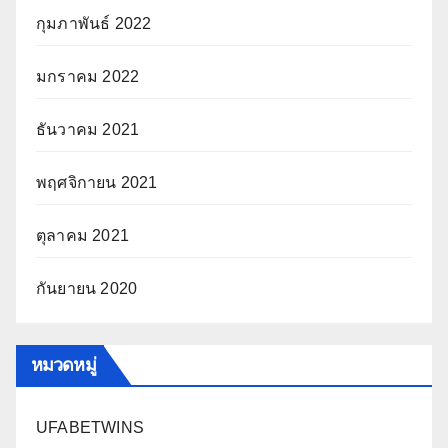
กุมภาพันธ์ 2022
มกราคม 2022
ธันวาคม 2021
พฤศจิกายน 2021
ตุลาคม 2021
กันยายน 2020
หมวดหมู่
UFABETWINS