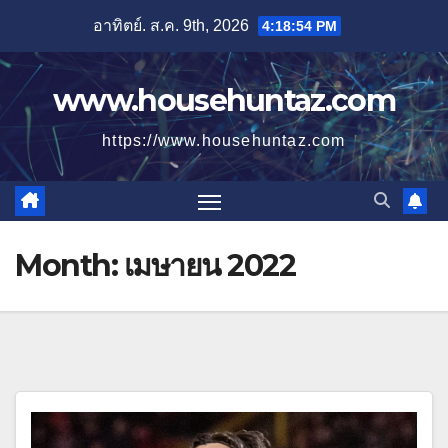
Skip
อาทิตย์. ส.ค. 9th, 2026
4:18:55 PM
to
content
www.househuntaz.com
https://www.househuntaz.com
Month:
เมษายน 2022