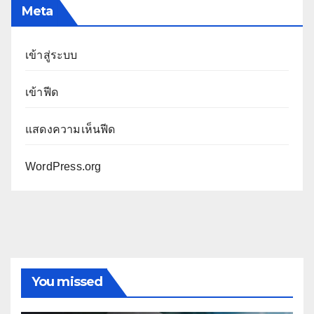
Meta
เข้าสู่ระบบ
เข้าฟีด
แสดงความเห็นฟีด
WordPress.org
You missed