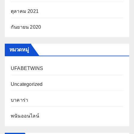
ตุลาคม 2021
กันยายน 2020
หมวดหมู่
UFABETWINS
Uncategorized
บาคาร่า
พนันออนไลน์