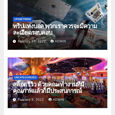
UFABETWINS
ทริปแทงบอล พวกเราควรจะมีความ
ละเอียดรอบคอบ
กันยายน 27, 2022
ADMIN
UNCATEGORIZED
สล็อตรีวิว ด้วยคณะทำงานที่มี
คุณภาพแล้วก็มีประสบการณ์
กันยายน 9, 2022
ADMIN