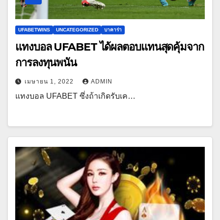
UFABETWINS
UNCATEGORIZED
บาคาร่า
แทงบอล UFABET ได้ผลตอบแทนสุดคุ้มจาก
การลงทุนพนัน
เมษายน 1, 2022
ADMIN
แทงบอล UFABET ซึ่งถ้าเกิดรับเค…