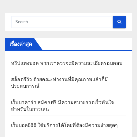
pagination
เรื่องล่าสุด
ทริปแทงบอล พวกเราควรจะมีความละเอียดรอบคอบ
สล็อตรีวิว ด้วยคณะทำงานที่มีคุณภาพแล้วก็มี
ประสบการณ์
เว็บบาคาร่า สมัครฟรี มีความสบายรวดเร็วทันใจ
สำหรับในการเล่น
เว็บบอล888 ใช้บริการได้โดยที่ต้องมีความง่ายสุดๆ