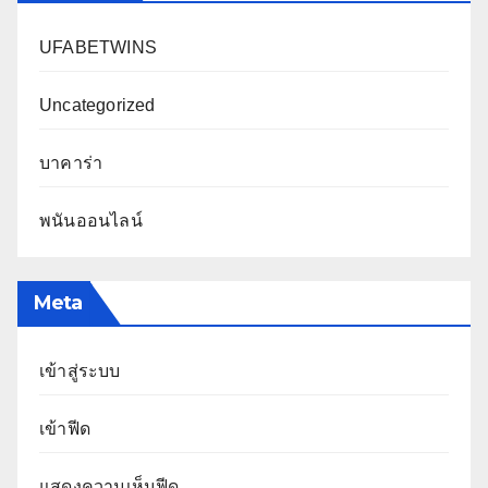
UFABETWINS
Uncategorized
บาคาร่า
พนันออนไลน์
Meta
เข้าสู่ระบบ
เข้าฟีด
แสดงความเห็นฟีด