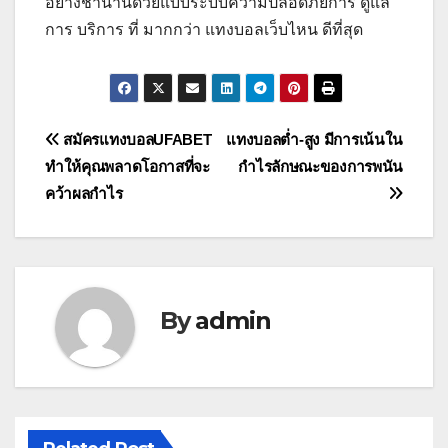
อย่างช้านานด้วยแบบระบบความปลอดภัยการ ดูแล
การ บริการ ที่ มากกว่า แทงบอลเว็บไหน ดีที่สุด
เมนู
สมัครแทงบอลUFABET
แทงบอลต่ำ-สูง มีการเน้นใน
ทำให้คุณพลาดโอกาสที่จะ
กำไรลักษณะของการพนัน
นำทาง
คว้าผลกำไร
เรื่อง
By
admin