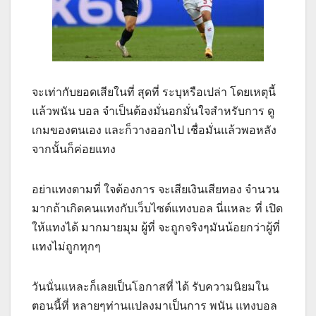
จะเท่ากับยอดเสียในที่ สุดที่ ระบุหรือเปล่า โดยเหตุนี้
แล้วพนัน บอล จำเป็นต้องมั่นอกมั่นใจสำหรับการ ดู
เกมของตนเอง และก็วางออกไป เชื่อมั่นแล้วพอหลัง
จากนั้นก็ค่อยแทง
อย่าแทงตามที่ ใจต้องการ จะเสียเงินเสียทอง จำนวน
มากถ้าเกิดคนแทงกับเว็บไซต์แทงบอล นี่แหละ ที่ เปิด
ให้แทงได้ มากมายมุม ผู้ที่ จะถูกจริงๆมันน้อยกว่าผู้ที่
แทงไม่ถูกทุกๆ
วันนั่นแหละก็เลยเป็นโอกาสที่ ได้ รับความนิยมใน
ตอนนี้ที่ หลายๆท่านแปลงมาเป็นการ พนัน แทงบอล