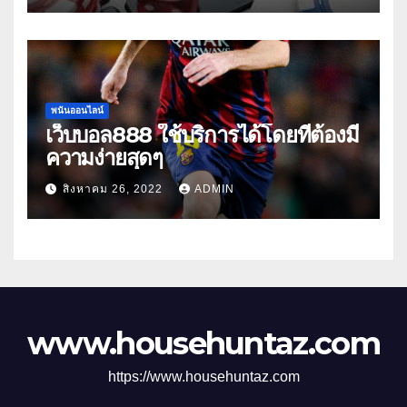
พนันออนไลน์
เว็บบอล888 ใช้บริการได้โดยที่ต้องมี
ความง่ายสุดๆ
สิงหาคม 26, 2022
ADMIN
www.househuntaz.com
https://www.househuntaz.com