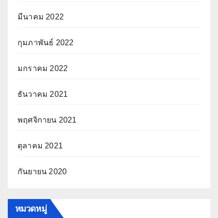
มีนาคม 2022
กุมภาพันธ์ 2022
มกราคม 2022
ธันวาคม 2021
พฤศจิกายน 2021
ตุลาคม 2021
กันยายน 2020
หมวดหมู่