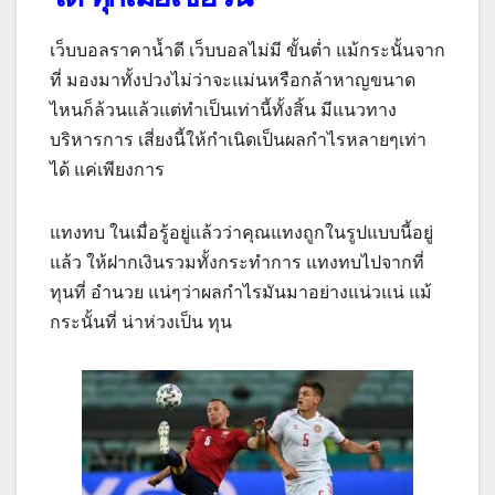
เว็บบอลราคาน้ำดี เว็บบอลไม่มี ขั้นต่ำ แม้กระนั้นจาก
ที่ มองมาทั้งปวงไม่ว่าจะแม่นหรือกล้าหาญขนาด
ไหนก็ล้วนแล้วแต่ทำเป็นเท่านี้ทั้งสิ้น มีแนวทาง
บริหารการ เสี่ยงนี้ให้กำเนิดเป็นผลกำไรหลายๆเท่า
ได้ แค่เพียงการ
แทงทบ ในเมื่อรู้อยู่แล้วว่าคุณแทงถูกในรูปแบบนี้อยู่
แล้ว ให้ฝากเงินรวมทั้งกระทำการ แทงทบไปจากที่
ทุนที่ อำนวย แน่ๆว่าผลกำไรมันมาอย่างแน่วแน่ แม้
กระนั้นที่ น่าห่วงเป็น ทุน