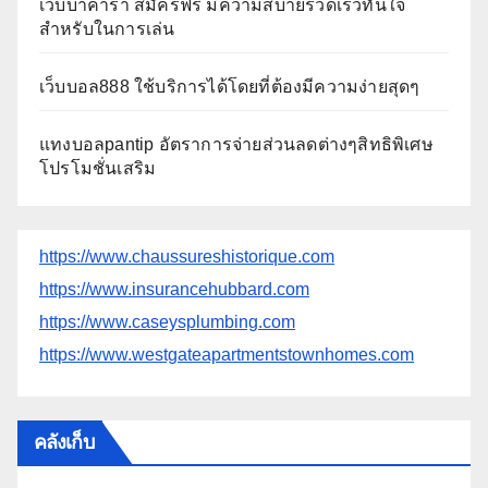
เว็บบาคาร่า สมัครฟรี มีความสบายรวดเร็วทันใจ
สำหรับในการเล่น
เว็บบอล888 ใช้บริการได้โดยที่ต้องมีความง่ายสุดๆ
แทงบอลpantip อัตราการจ่ายส่วนลดต่างๆสิทธิพิเศษ
โปรโมชั่นเสริม
https://www.chaussureshistorique.com
https://www.insurancehubbard.com
https://www.caseysplumbing.com
https://www.westgateapartmentstownhomes.com
คลังเก็บ