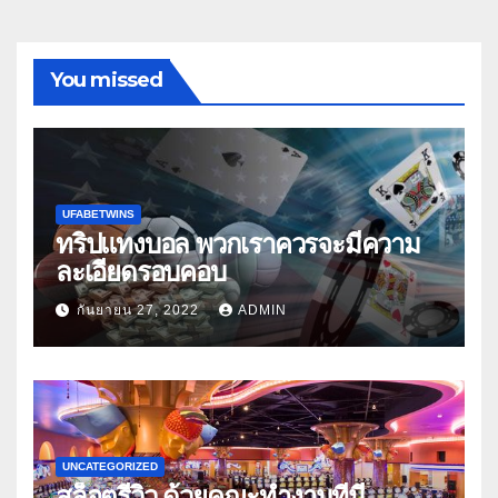
You missed
UFABETWINS
ทริปแทงบอล พวกเราควรจะมีความ
ละเอียดรอบคอบ
กันยายน 27, 2022
ADMIN
UNCATEGORIZED
สล็อตรีวิว ด้วยคณะทำงานที่มี