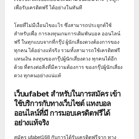
เพื่อรับเครดิตฟรี ได้อย่างในทันที
โดยที่ไม่มีเงื่อนไขอะไร ซึ่งสามารถประยุกต์ใช้
สำหรับเพื่อ การลงทุนเกมการเดิมพันบอล ออนไลน์
ฟรี ในทุกแบบจากที่กรุ๊ป ผู้นักเสี่ยงดวงต้องการของ
ทุกคน ได้อย่างแท้จริง รวมทั้งสามารถใช้เครดิตฟรี
แทนเงิน ลงทุนของกรุ๊ปผู้นักเสี่ยงดวง ทุกคนได้อีก
ด้วย ที่ตรงต่อสิ่งที่มีความต้องการ ของกรุ๊ปผู้นักเสี่ยง
ดวง ทุกคนอย่างแน่แท้
เว็บufabet สำหรับในการสมัคร เข้า
ใช้บริการกับทางเว็บไซต์ แทงบอล
ออนไลน์ที่มี การมอบเครดิตฟรีได้
อย่างแท้จริง
สมัคร ufabet168 กับการได้รับเครดิตฟรีจาก ทาง