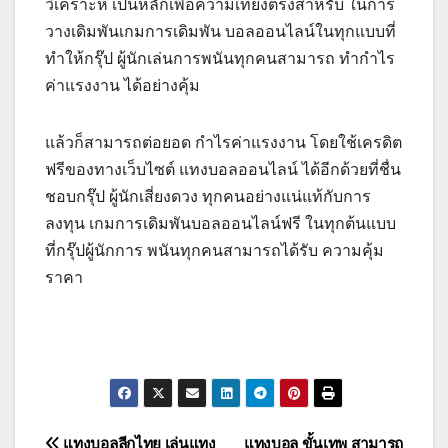
วิเคราะห์ เป็นหลักเพื่อความเที่ยงตรงสำหรับ ในการ
วางเดิมพันเกมการเดิมพัน บอลออนไลน์ในทุกแบบที่
ทำให้กรุ๊ป ผู้นักเล่นการพนันทุกคนสามารถ ทำกำไร
ค่าแรงงาน ได้อย่างคุ้ม
แล้วก็สามารถต่อยอด กำไรค่าแรงงาน โดยใช้เครดิต
ฟรีของทางเว็บไซต์ แทงบอลออนไลน์ ได้อีกด้วยที่ชื่น
ชอบกรุ๊ป ผู้นักเสี่ยงดวง ทุกคนอย่างแน่แท้กับการ
ลงทุน เกมการเดิมพันบอลออนไลน์ฟรี ในทุกต้นแบบ
ที่กรุ๊ปผู้นักการ พนันทุกคนสามารถได้รับ ความคุ้ม
ราคา
แทงบอลลีกไทย เล่นแทง
แทงบอล ขั้นเทพ สามารถ