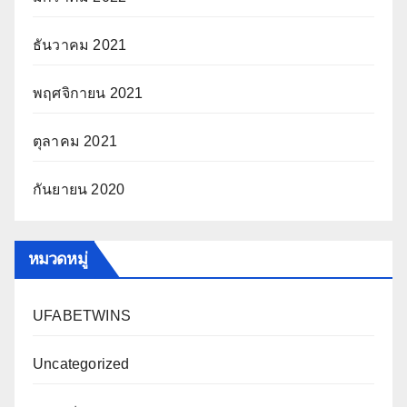
ธันวาคม 2021
พฤศจิกายน 2021
ตุลาคม 2021
กันยายน 2020
หมวดหมู่
UFABETWINS
Uncategorized