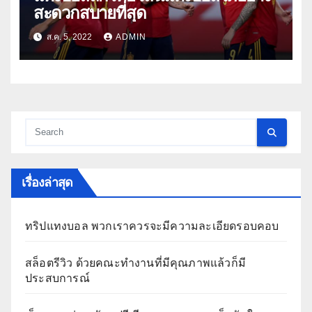
สะดวกสบายที่สุด
ส.ค. 5, 2022
ADMIN
เรื่องล่าสุด
ทริปแทงบอล พวกเราควรจะมีความละเอียดรอบคอบ
สล็อตรีวิว ด้วยคณะทำงานที่มีคุณภาพแล้วก็มี
ประสบการณ์