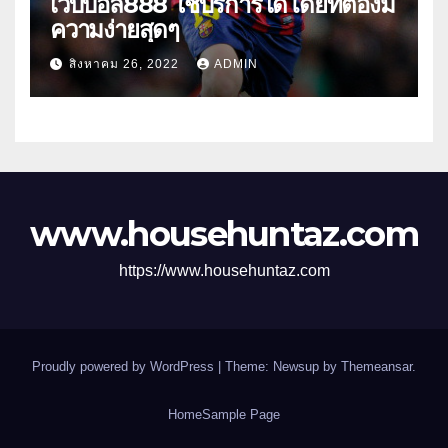
เว็บบอล888 ใช้บริการได้โดยที่ต้องมี
ความง่ายสุดๆ
สิงหาคม 26, 2022
ADMIN
www.househuntaz.com
https://www.househuntaz.com
Proudly powered by WordPress
|
Theme: Newsup by
Themeansar
.
Home
Sample Page