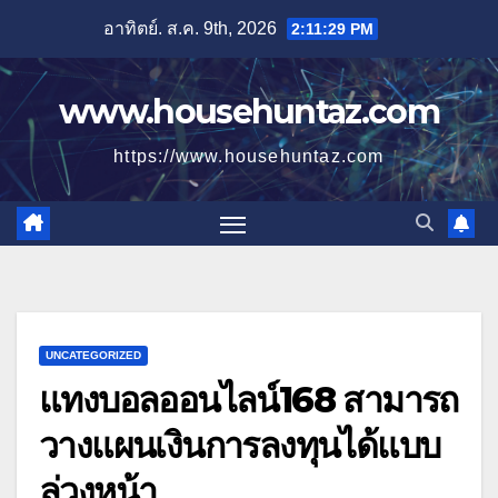
Skip
อาทิตย์. ส.ค. 9th, 2026
2:11:30 PM
to
content
www.househuntaz.com
https://www.househuntaz.com
UNCATEGORIZED
แทงบอลออนไลน์168 สามารถ
วางแผนเงินการลงทุนได้แบบ
ล่วงหน้า