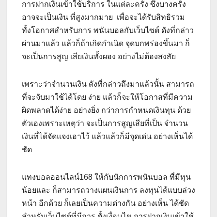
การฝากเงินเข้าใช้บริการ ในแต่ละครั้ง ซึ่งบางครั้ง
อาจจะเป็นเงิน ที่สูงมากมาย เพื่อจะได้รับสิทธิรวม
ทั้งโอกาศสำหรับการ พนันบอลกับเว็บไซต์ ดังที่กล่าว
ผ่านมาแล้ว แล้วก็ถ้าเกิดกำเนิด จุดบกพร่องขึ้นมา ก็
จะเป็นการสูญ เสียเงินทั้งผอง อย่างไม่ต้องสงสัย
เพราะว่าจำนวนเงิน ดังที่กล่าวถึงมาแล้วนั้น สามารถ
ที่จะจับมาใช้ได้โดย ง่าย แล้วก็จะให้โอกาสที่มีความ
ผิดพลาดได้ง่าย อย่างยิ่ง กว่าการกำหนดเงินทุน ด้วย
ตัวเองเพราะเหตุว่า จะเป็นการสูญเสียที่เป็น จำนวน
เงินที่ได้จัดแจงเอาไว้ แล้วแล้วก็มีจุดเด่น อย่างเห็นได้
ชัด
แทงบอลออนไลน์168 ให้กับนักการพนันบอล ที่มีทุน
น้อยและ ก็สามารถวางแผนเงินการ ลงทุนได้แบบล่วง
หน้า อีกด้วย ก็เลยเป็นความต่างกัน อย่างเห็น ได้ชัด
สำหรับเว็บไซต์ที่มีการ ตั้งเงื่อนไข การฝากเงินเข้าใช้