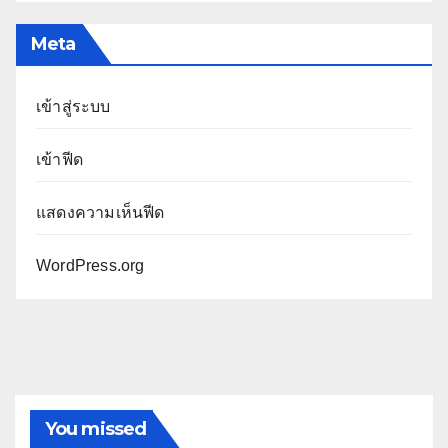
Meta
เข้าสู่ระบบ
เข้าฟีด
แสดงความเห็นฟีด
WordPress.org
You missed