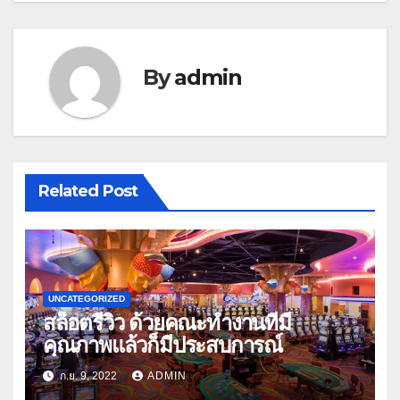
By
admin
Related Post
UNCATEGORIZED
สล็อตรีวิว ด้วยคณะทำงานที่มี
คุณภาพแล้วก็มีประสบการณ์
ก.ย. 9, 2022
ADMIN