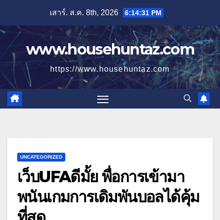
Skip
เสาร์. ส.ค. 8th, 2026
6:14:32 PM
to
content
www.househuntaz.com
https://www.househuntaz.com
UNCATEGORIZED
เว็บUFAดีมั้ย พื่อการเข้ามา
พนันเกมการเดิมพันบอลได้คุ้ม
ที่สุด