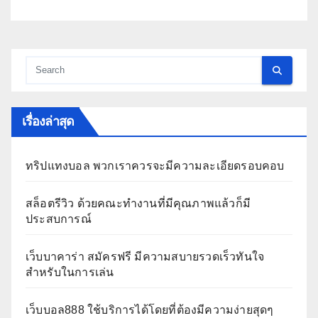
เรื่องล่าสุด
ทริปแทงบอล พวกเราควรจะมีความละเอียดรอบคอบ
สล็อตรีวิว ด้วยคณะทำงานที่มีคุณภาพแล้วก็มี
ประสบการณ์
เว็บบาคาร่า สมัครฟรี มีความสบายรวดเร็วทันใจ
สำหรับในการเล่น
เว็บบอล888 ใช้บริการได้โดยที่ต้องมีความง่ายสุดๆ