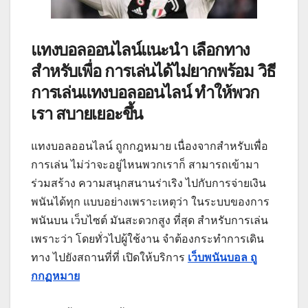
แทงบอลออนไลน์แนะนำ เลือกทาง
สำหรับเพื่อ การเล่นได้ไม่ยากพร้อม วิธี
การเล่นแทงบอลออนไลน์ ทำให้พวก
เรา สบายเยอะขึ้น
แทงบอลออนไลน์ ถูกกฎหมาย เนื่องจากสำหรับเพื่อ
การเล่น ไม่ว่าจะอยู่ไหนพวกเราก็ สามารถเข้ามา
ร่วมสร้าง ความสนุกสนานร่าเริง ไปกับการจ่ายเงิน
พนันได้ทุก แบบอย่างเพราะเหตุว่า ในระบบของการ
พนันบน เว็บไซต์ มันสะดวกสูง ที่สุด สำหรับการเล่น
เพราะว่า โดยทั่วไปผู้ใช้งาน จำต้องกระทำการเดิน
ทาง ไปยังสถานที่ที่ เปิดให้บริการ
เว็บพนันบอล ถู
กกฏหมาย