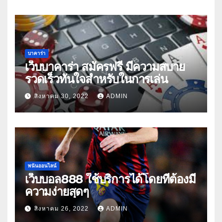
บาคาร่า
เว็บบาคาร่า สมัครฟรี มีความสบาย
รวดเร็วทันใจสำหรับในการเล่น
สิงหาคม 30, 2022
ADMIN
พนันออนไลน์
เว็บบอล888 ใช้บริการได้โดยที่ต้องมี
ความง่ายสุดๆ
สิงหาคม 26, 2022
ADMIN