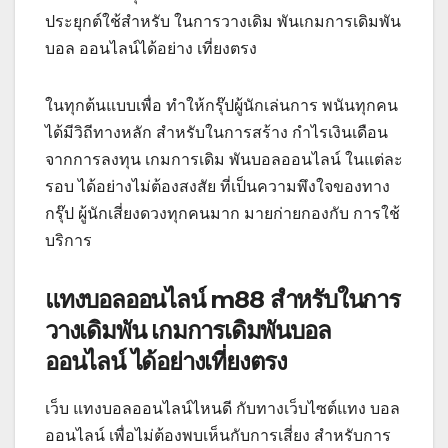
ประยุกต์ใช้สำหรับ ในการวางเดิม พันเกมการเดิมพัน
บอล ออนไลน์ได้อย่าง เที่ยงตรง
ในทุกต้นแบบเพื่อ ทำให้กรุ๊ปผู้นักเล่นการ พนันทุกคน
ได้มีวิถีทางหลัก สำหรับในการสร้าง กำไรเงินเดือน
จากการลงทุน เกมการเดิม พันบอลออนไลน์ ในแต่ละ
รอบ ได้อย่างไม่ต้องสงสัย ที่เป็นความพึงใจของทาง
กรุ๊ป ผู้นักเสี่ยงดวงทุกคนมาก มายก่ายกองกับ การใช้
บริการ
แทงบอลออนไลน์ m88 สำหรับในการ
วางเดิมพัน เกมการเดิมพันบอล
ออนไลน์ ได้อย่างเที่ยงตรง
เว็บ แทงบอลออนไลน์ไหนดี กับทางเว็บไซต์แทง บอล
ออนไลน์ เพื่อไม่ต้องพบเห็นกับการเสี่ยง สำหรับการ