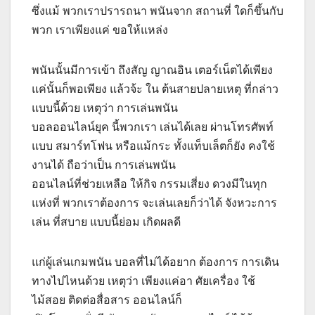
ซึ่งแม้ พวกเราปรารถนา พนันจาก สถานที่ ใดก็ขึ้นกับ
พวก เราเพียงแค่ ขอให้แหล่ง
พนันนั้นมีการเข้า ถึงสัญ ญาณอิน เตอร์เน็ตได้เพียง
แค่นั้นก็พอเพียง แล้วจ้ะ ใน ต้นสายปลายเหตุ ที่กล่าว
แบบนี้ด้วย เหตุว่า การเล่นพนัน
บอลออนไลน์ยุค นี้พวกเรา เล่นได้เลย ผ่านโทรศัพท์
แบบ สมาร์ทโฟน หรือแม้กระ ทั้งแท็บเล็ตก็ยัง คงใช้
งานได้ ถือว่าเป็น การเล่นพนัน
ออนไลน์ที่ช่วยเหลือ ให้กิจ กรรมเสี่ยง ดวงมีในทุก
แห่งที่ พวกเราต้องการ จะเล่นเลยก็ว่าได้ จังหวะการ
เล่น ที่สบาย แบบนี้ย่อม เกิดผลดี
แก่ผู้เล่นเกมพนัน บอลที่ไม่ได้อยาก ต้องการ การเดิน
ทางไปไหนด้วย เหตุว่า เพียงแค่อา ศัยเครื่อง ใช้
ไม้สอย ติดต่อสื่อสาร ออนไลน์ก็