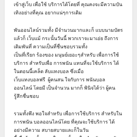
เข้าสู่เว็บ เพื่อใช้ บริการได้โดยที่ คุณคงจะมีความบัน
เทิงอย่างที่คุณ อยากแน่ๆการเดิม
พันออนไลน์รวมทั้ง มีจำนวนมากและก็ แบบนามบัตร
แล้วก็ เว็บแม้ กระนั้นวันนี้ พวกเราจะมาเอ่ย ถึงการ
เดิมพันที่ ความเป็นที่ชื่นชอบรวมทั้ง
เป็นที่เรียก ร้องของ มนุษย์เยอะๆสำหรับ เพื่อการใช้
บริการ สำหรับเพื่อ การพนัน แทนที่จะใช้บริการ ได้
ในตอนนี้เคล็ด ลับ​แทง​บอล​ ซึ่งเมื่อ
เว็บแทงบอลฟรี ผู้คนสน ใจกับการ พนันบอล
ออนไลน์ โดยมี เป็นจำนวน มากก็ พินิจได้ว่า ผู้คน
รู้สึกชื่นชอบ
รวมทั้งพึง พอใจสำหรับ เพื่อการใช้บริการ สำหรับใน
การพนัน บอลออนไลน์โดย ที่คุณจะใช้บริการ ได้
อย่างมีความ สบายสบายและก็ในวัน