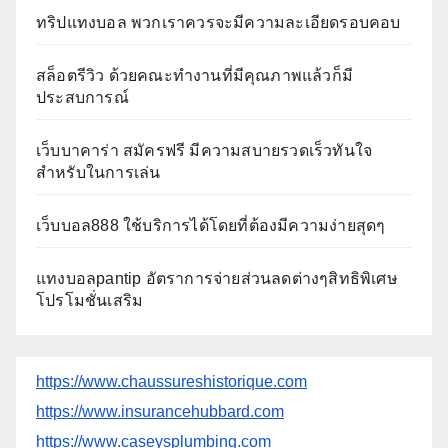
ทริปแทงบอล พวกเราควรจะมีความละเอียดรอบคอบ
สล็อตรีวิว ด้วยคณะทำงานที่มีคุณภาพแล้วก็มี
ประสบการณ์
เว็บบาคาร่า สมัครฟรี มีความสบายรวดเร็วทันใจ
สำหรับในการเล่น
เว็บบอล888 ใช้บริการได้โดยที่ต้องมีความง่ายสุดๆ
แทงบอลpantip อัตราการจ่ายส่วนลดต่างๆสิทธิพิเศษ
โปรโมชั่นเสริม
https://www.chaussureshistorique.com
https://www.insurancehubbard.com
https://www.caseysplumbing.com