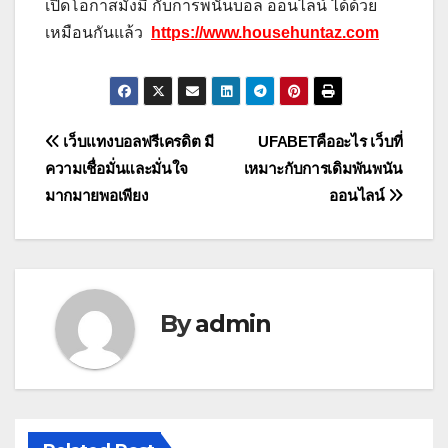
เปิดโอกาสมั่งมี กับการพนันบอล ออนไลน์ ได้ด้วย
เหมือนกันแล้ว
https://www.househuntaz.com
เมนู
เว็บแทงบอลฟรีเครดิต มี
UFABETคืออะไร เว็บที่
ความเชื่อมั่นและมั่นใจ
เหมาะกับการเดิมพันพนัน
นำทาง
มากมายพอเพียง
ออนไลน์
เรื่อง
By
admin