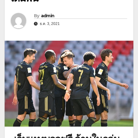
By
admin
ธ.ค. 3, 2021