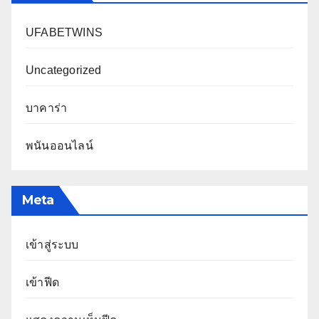
UFABETWINS
Uncategorized
บาคาร่า
พนันออนไลน์
Meta
เข้าสู่ระบบ
เข้าฟีด