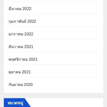
มีนาคม 2022
กุมภาพันธ์ 2022
มกราคม 2022
ธันวาคม 2021
พฤศจิกายน 2021
ตุลาคม 2021
กันยายน 2020
หมวดหมู่