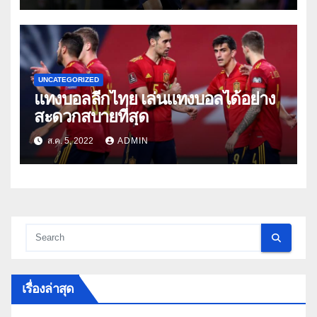
UNCATEGORIZED
แทงบอลลีกไทย เล่นแทงบอลได้อย่าง
สะดวกสบายที่สุด
ส.ค. 5, 2022
ADMIN
เรื่องล่าสุด