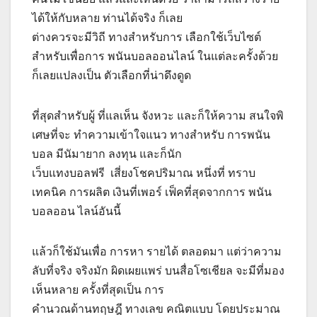
ได้ให้กับหลาย ท่านได้จริง ก็เลย
ต่างควรจะมีวิถี ทางสำหรับการ เลือกใช้เว็บไซต์
สำหรับเพื่อการ พนันบอลออนไลน์ ในแต่ละครั้งด้วย
ก็เลยแปลงเป็น ตัวเลือกที่น่าดึงดูด
ที่สุดสำหรับผู้ ที่แลเห็น จังหวะ และก็ให้ความ สนใจพิ
เศษที่จะ ทำความเข้าใจแนว ทางสำหรับ การพนัน
บอล มีนัมายาก ลงทุน และก็นัก
เว็บแทงบอลฟรี เสี่ยงโชคปริมาณ หนึ่งที่ ทราบ
เทคนิค การผลิต เงินที่เพอร์ เฟ็คที่สุดจากการ พนัน
บอลออน ไลน์อันนี้
แล้วก็ใช้มันเพื่อ การหา รายได้ ตลอดมา แต่ว่าความ
ลับที่จริง จริงมัก ผิดเผยแพร่ บนสื่อโซเชียล จะมีที่มอง
เห็นหลาย ครั้งที่สุดเป็น การ
คำนวณด้านทฤษฎี ทางเลข คณิตแบบ โดยประมาณ