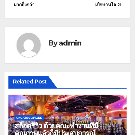
นำทาง
มากยิ่งกว่า
เบิกบานใจ
เรื่อง
By
admin
Related Post
UNCATEGORIZED
สล็อตรีวิว ด้วยคณะทำงานที่มี
คุณภาพแล้วก็มีประสบการณ์