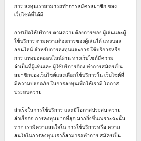
การ ลงทุนเราสามารถทำการสมัครสมาชิก ของ
เว็บไซต์ที่ได้มี
การเปิดให้บริการ ตามความต้องการของ ผู้เล่นและผู้
ใช้บริการ ตามความต้องการของผู้เล่นได้ แทงบอล
ออนไลน์ สำหรับการลงทุนและการ ใช้บริการหรือ
การ แทงบอลออนไลน์ผ่าน ทางเว็บไซต์มีความ
จำเป็นที่ผู้เล่นและ ผู้ใช้บริการต้อง ทำการสมัครเป็น
สมาชิกของเว็บไซต์และเลือกใช้บริการใน เว็บไซต์ที่
มีความปลอดภัย ในการลงทุนเพื่อให้เรามี โอกาส
ประสบความ
สำเร็จในการใช้บริการ และมีโอกาสประสบ ความ
สำเร็จต่อ การลงทุนมากที่สุด มากยิ่งขึ้นเพราะฉะนั้น
หาก เรามีความสนใจใน การใช้บริการหรือ ความ
สนใจในการลงทุน เราก็สามารถทำการ สมัครเป็น