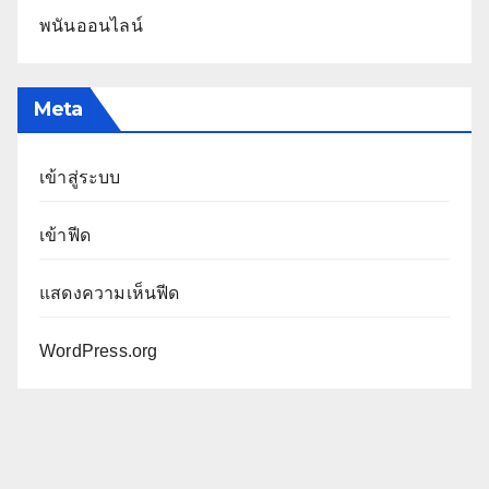
พนันออนไลน์
Meta
เข้าสู่ระบบ
เข้าฟีด
แสดงความเห็นฟีด
WordPress.org