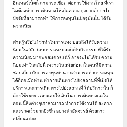
อินเทอร์เน็ตก็ สามารถเชื่อม ต่อการใช้งานโดย ที่เรา
ไม่ต้องทำการ เดินทางให้เกิดความ ยุ่งยากอีกต่อไป
ปัจจัยที่สามารถทำ ให้การลงทุนในปัจจุบันนั้น ได้รับ
ความนิยม
ท่านรู้หรือไม่ ว่าทำไมการแทง บอลถึงได้รับความ
นิยมในสมัยก่อนการ แทงบอลก็เป็นกิจกรรม ที่ได้รับ
ความนิยมมากพอสมควรแต่ก็ อาจจะไม่ได้รับ ความ
นิยมเท่าในสมัยนี้ เพราะในสมัยก่อน นั้นคนที่มีความ
ชอบเกี่ยว กับการลงทุนท่าน จะสามารถทำการลงทุน
ได้ก็ต่อเมื่อท่าน ทำการเดินทางไปยังสถานที่ที่เปิดให้
บริการและการเดิน ทางไปยังสถานที่ ให้บริการนั้น ก็
ต้องใช้ระยะ เวลาและใช้เงินใน การเดินทางแต่ใน
ตอน นี้สิ่งต่างๆเราสามารถ ทำการใช้งานได้ สะดวก
และรวดเร็วมากยิ่งขึ้น อย่างน่าอัศจรรย์ ด้วยการ
เปลี่ยนแปลง