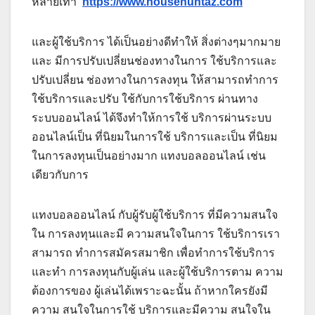
หลายเท่า
https://www.househuntaz.com
และผู้ใช้บริการ ได้เป็นอย่างดีทำให้ สิ่งต่างๆมากมาย
และ มีการปรับเปลี่ยนช่องทางในการ ใช้บริการและ
ปรับเปลี่ยน ช่องทางในการลงทุน ให้สามารถทำการ
ใช้บริการและปรับ ใช้กับการใช้บริการ ผ่านทาง
ระบบออนไลน์ ได้จึงทำให้การใช้ บริการผ่านระบบ
ออนไลน์เป็น ที่นิยมในการใช้ บริการและเป็น ที่นิยม
ในการลงทุนเป็นอย่างมาก แทงบอลออนไลน์ เช่น
เดียวกับการ
แทงบอลออนไลน์ กับผู้รับผู้ใช้บริการ ที่มีความสนใจ
ใน การลงทุนและมี ความสนใจในการ ใช้บริการเรา
สามารถ ทำการสมัครสมาชิก เพื่อทำการใช้บริการ
และทำ การลงทุนกับผู้เล่น และผู้ใช้บริการตาม ความ
ต้องการของ ผู้เล่นได้เพราะฉะนั้น ถ้าหากใครยังมี
ความ สนใจในการใช้ บริการและมีความ สนใจใน