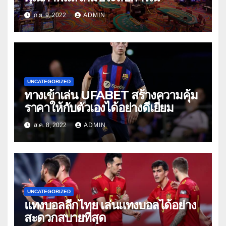
ก.ย. 9, 2022
ADMIN
UNCATEGORIZED
ทางเข้าเล่น UFABET สร้างความคุ้ม
ราคาให้กับตัวเองได้อย่างดีเยี่ยม
ส.ค. 8, 2022
ADMIN
UNCATEGORIZED
แทงบอลลีกไทย เล่นแทงบอลได้อย่าง
สะดวกสบายที่สุด