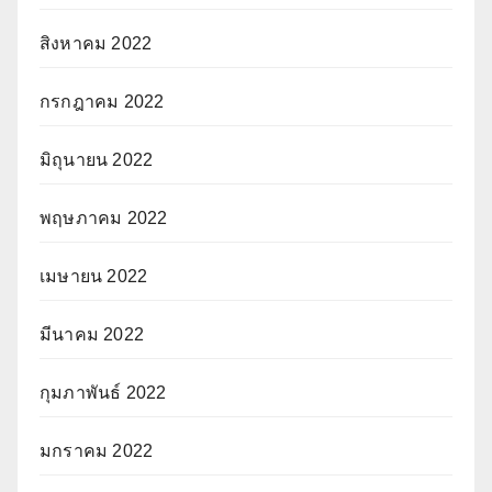
สิงหาคม 2022
กรกฎาคม 2022
มิถุนายน 2022
พฤษภาคม 2022
เมษายน 2022
มีนาคม 2022
กุมภาพันธ์ 2022
มกราคม 2022