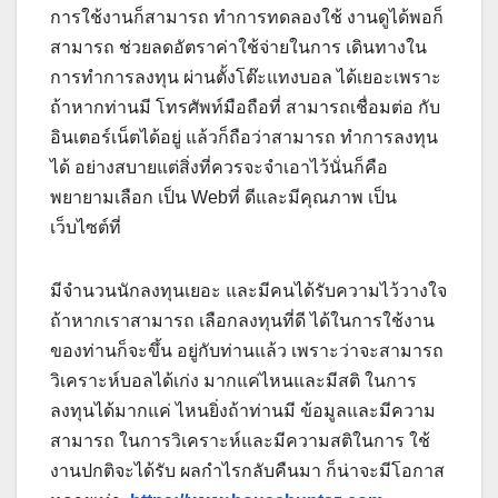
การใช้งานก็สามารถ ทำการทดลองใช้ งานดูได้พอก็
สามารถ ช่วยลดอัตราค่าใช้จ่ายในการ เดินทางใน
การทำการลงทุน ผ่านตั้งโต๊ะแทงบอล ได้เยอะเพราะ
ถ้าหากท่านมี โทรศัพท์มือถือที่ สามารถเชื่อมต่อ กับ
อินเตอร์เน็ตได้อยู่ แล้วก็ถือว่าสามารถ ทำการลงทุน
ได้ อย่างสบายแต่สิ่งที่ควรจะจำเอาไว้นั่นก็คือ
พยายามเลือก เป็น Webที่ ดีและมีคุณภาพ เป็น
เว็บไซต์ที่
มีจำนวนนักลงทุนเยอะ และมีคนได้รับความไว้วางใจ
ถ้าหากเราสามารถ เลือกลงทุนที่ดี ได้ในการใช้งาน
ของท่านก็จะขึ้น อยู่กับท่านแล้ว เพราะว่าจะสามารถ
วิเคราะห์บอลได้เก่ง มากแค่ไหนและมีสติ ในการ
ลงทุนได้มากแค่ ไหนยิ่งถ้าท่านมี ข้อมูลและมีความ
สามารถ ในการวิเคราะห์และมีความสติในการ ใช้
งานปกติจะได้รับ ผลกำไรกลับคืนมา ก็น่าจะมีโอกาส