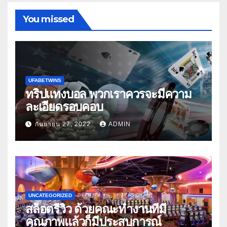
You missed
UFABETWINS
ทริปแทงบอล พวกเราควรจะมีความ
ละเอียดรอบคอบ
กันยายน 27, 2022
ADMIN
UNCATEGORIZED
สล็อตรีวิว ด้วยคณะทำงานที่มี
คุณภาพแล้วก็มีประสบการณ์