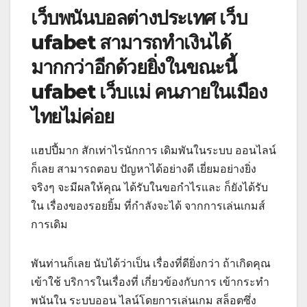
เว็บพนันบอลต่างประเทศ เว็บ
ufabet สามารถทำเงินได้
มากกว่าอีกด้วยยิ่งในขณะนี้
ufabet เว็บแม่ คนภายในเมือง
ไทยไม่ค่อย
แฮปปี้มาก สักเท่าไรนักการ เดิมพันในระบบ ออนไลน์
ก็เลย สามารถตอบ ปัญหาได้อย่างดี เยี่ยมอย่างยิ่ง
จริงๆ จะมีผลให้คุณ ได้รับในขอกำไรและ ก็ยังได้รับ
ใน เรื่องของรอยยิ้ม ที่กำลังจะได้ จากการเล่นเกมส์
การเดิม
พันท่านก็เลย นับได้ว่าเป็น เรื่องที่ดียิ่งกว่า ถ้าเกิดคุณ
เข้าใช้ บริการในเรื่องที่ เกี่ยวข้องกับการ เข้ากระทำ
พนันใน ระบบออน ไลน์โดยการเล่นเกม สล็อตซึ่ง