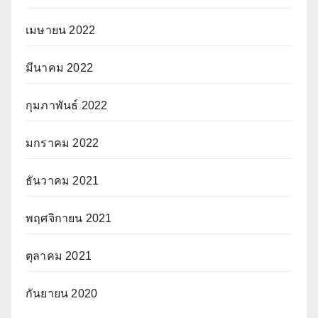
เมษายน 2022
มีนาคม 2022
กุมภาพันธ์ 2022
มกราคม 2022
ธันวาคม 2021
พฤศจิกายน 2021
ตุลาคม 2021
กันยายน 2020