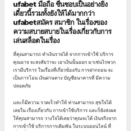
ufabet มือถือ ชื่นชอบเป็นอย่างยิ่ง
เดี๋ยวนี้รวมทั้งยังให้ได้มากกว่า
ufabetสมัคร สมาชิก ในเรื่องของ
ความสบายสบายในเรื่องเกี่ยวกับการ
เล่นสล็อตในเรื่อง
ที่คุณสามารถ ทำเงินรายได้ จากการเข้าใช้ บริการ
คุณอาจ จะสงสัยว่าจะ เอาเงินนั้นออก มาเช่นไรพวก
เรามีบริการ ในเรื่องที่เกี่ยวข้องกับ การฝากถอน จะ
เป็นการโอน เงินผ่านทาง บัญชีธนาคารที่ มีความ
ปลอดภัย
และก็มีความ รวดเร็วทำให้ ท่านสามารถ สุขใจได้
เลยใน เรื่องเกี่ยวกับ การเข้าใช้บริการ และก็ยังส่งผล
ให้คุณสามารถ วางใจได้เลยว่าคุณจะได้ เงินจริงจาก
การเข้าใช้ บริการการเดิมพัน ในระบบออนไลน์ ที่