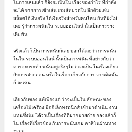
ในการเล่นแล้ว ก็ยังจะเป็นใน เรื่องของกำไร ที่กำลัง
จะได้ จากการเข้าเล่น เกมส์หมวดใน อีกด้วยเล่น
สล็อตได้เงินจริง ได้เงินจริงสำหรับคนไหน กันที่ยังไม่
เคย รู้ว่าการพนันใน ระบบออนไลน์ นั้นเป็นการวาง
เดิมพัน
จริงแล้วก็เป็น การพนันก็เลย บอกได้เลยว่า การพนัน
ในใน ระบบออนไลน์ นั้นเป็นการพนัน ที่อย่างกับว่า
ควรจะกระทำ พนันอยู่จริงๆไม่ว่าจะเป็น ในเรื่องเกี่ยว
กับการฝากถอน หรือในเรื่อง เกี่ยวกับการ วางเดิมพัน
ก็ จะเช่น
เดียวกับของ แท้เพียงแต่ ว่าจะเป็นใน ลักษณะของ
เครื่องไม้เครื่อง มืออิเล็กทรอนิกส์ เข้ามาดำเนิน งาน
แทนซึ่งนับ ได้ว่าเป็นเรื่องที่ดีมากมายก่าย กองแล้วก็
ใน เรื่องที่เกี่ยวข้อง กับการพนันเกม คาสิโนผ่านทาง
ระบบ