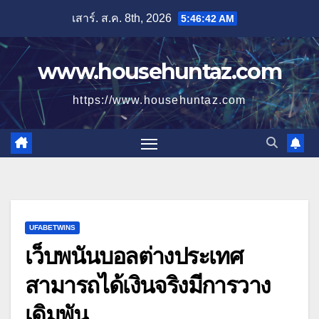
Skip
เสาร์. ส.ค. 8th, 2026
5:46:43 AM
to
content
www.househuntaz.com
https://www.househuntaz.com
UFABETWINS
เว็บพนันบอลต่างประเทศ
สามารถได้เงินจริงมีการวาง
เดิมพัน