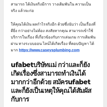
สามารถ ได้เงินจริงมีการ วางเดิมพันใน ความเป็น
จริง แล้วจะก่อ
ให้คุณได้เงิน ผลกำไรจริงอีก ด้วยซึ่งนับว่า เป็นเรื่องที่
ดียิ่ง กว่าอย่างไม่ต้อง สงสัยหากคุณ สามารถเข้าใช้
บริการในเรื่อง ที่เกี่ยวข้องกับการเล่นเกม การเดิมพัน
ผ่าน ทางระบบออน ไลน์ได้เกิดเรื่อง ที่ตอบปัญหา ได้
มาก
https://www.caseysplumbing.com
ufabetบริษัทแม่ กว่าและก็ยัง
เกิดเรื่องซึ่งสามารถทำเงินได้
มากกว่าอีกด้วย สมัครufabet
และก็ยังเป็นเหตุให้คุณได้สัมผัส
กับการ