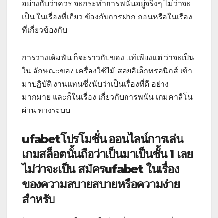
อย่างกับว่าควร จะกระทำการพนันอยู่จริงๆ ไม่ว่าจะ
เป็น ในเรื่องที่เกี่ยว ข้องกับการฝาก ถอนหรือในเรื่อง
ที่เกี่ยวข้องกับ
การวางเดิมพัน ก็จะราวกับของ แท้เพียงแต่ ว่าจะเป็น
ใน ลักษณะของ เครื่องใช้ไม้ สอยอิเล็กทรอนิกส์ เข้า
มาปฏิบัติ งานแทนซึ่งนับว่าเป็นเรื่องที่ดี อย่าง
มากมาย และก็ในเรื่อง เกี่ยวกับการพนัน เกมคาสิโน
ผ่าน ทางระบบ
ufabetโปรโมชั่น ออนไลน์การเล่น
เกมสล็อตนั้นถือว่าเป็นมาเป็นชั้น 1 เลย
ไม่ว่าจะเป็น สมัครufabet ในเรื่อง
ของความสบายสบายหรือความง่าย
สำหรับ