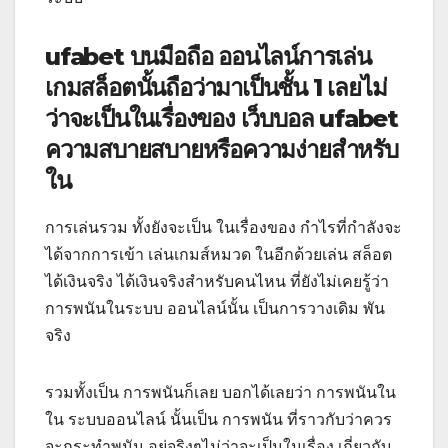
ufabet บนมือถือ ออนไลน์การเล่น
เกมสล็อตนั้นถือว่ามาเป็นชั้น 1 เลยไม่
ว่าจะเป็นในเรื่องของ เว็บบอล ufabet
ความสบายสบายหรือความง่ายสำหรับ
ใน
การเล่นรวม ทั้งยังจะเป็น ในเรื่องของ กำไรที่กำลังจะ
ได้จากการเข้า เล่นเกมส์หมวด ในอีกด้วยเล่น สล็อต
ได้เงินจริง ได้เงินจริงสำหรับคนไหน ที่ยังไม่เคยรู้ว่า
การพนันในระบบ ออนไลน์นั้น เป็นการวางเดิม พัน
จริง
รวมทั้งเป็น การพนันก็เลย บอกได้เลยว่า การพนันใน
ใน ระบบออนไลน์ นั้นเป็น การพนัน ที่ราวกับว่าควร
จะกระทำพนัน อยู่จริงๆไม่ว่าจะเป็นในเรื่อง เกี่ยวกับ