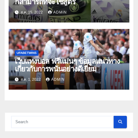
ก็สามารถที่จะใช้สูตร
ส.ค. 15, 2022
ADMIN
UFABETWINS
เว็บแทงบอล ฟรีแม่นๆ ข้อมูลแนวทาง
เกี่ยวกับการพนันอย่างดีเยี่ยม
ส.ค. 1, 2022
ADMIN