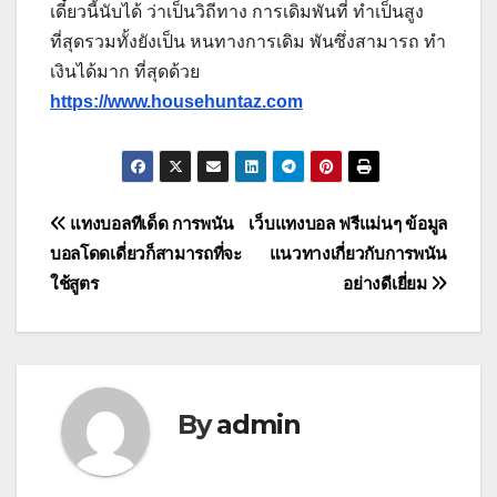
เดี๋ยวนี้นับได้ ว่าเป็นวิถีทาง การเดิมพันที่ ทำเป็นสูง
ที่สุดรวมทั้งยังเป็น หนทางการเดิม พันซึ่งสามารถ ทำ
เงินได้มาก ที่สุดด้วย
https://www.househuntaz.com
เมนู
แทงบอลทีเด็ด การพนัน
เว็บแทงบอล ฟรีแม่นๆ ข้อมูล
บอลโดดเดี่ยวก็สามารถที่จะ
แนวทางเกี่ยวกับการพนัน
นำทาง
ใช้สูตร
อย่างดีเยี่ยม
เรื่อง
By
admin