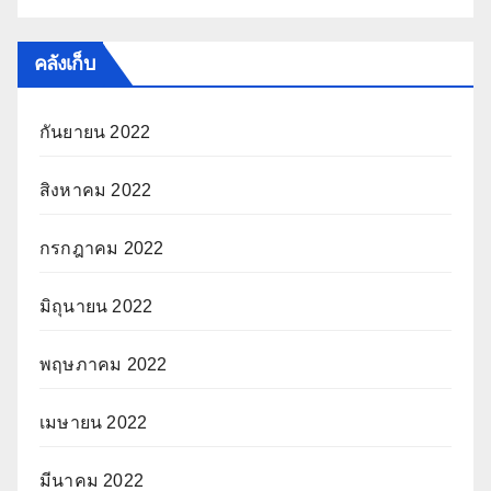
คลังเก็บ
กันยายน 2022
สิงหาคม 2022
กรกฎาคม 2022
มิถุนายน 2022
พฤษภาคม 2022
เมษายน 2022
มีนาคม 2022