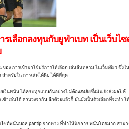
เลือกลงทุนกับยูฟ่าเบท เป็นเว็บไซต์
ย
อง การเข้ามาใช้บริการให้เลือก เล่นล้นหลาม ในเว็บเดียว ซึ่ง
 สำหรับใน การเล่นได้ดิบ ได้ดีที่สุด
เงินพนัน ได้ครบทุกแบบกันอย่างไ ม่ต้องสงสัยซึ่งมัน ยังส่งผลใ ห้
ข้าเล่นได้ ครบวงจรกัน อีกด้วยแล้วก็ มันยังเป็นตัวเลือกที่จะทำ ให
ว็บไซต์พนันบอล pantip จากทาง ที่ทำให้นักการ พนันโดยมาก สาม