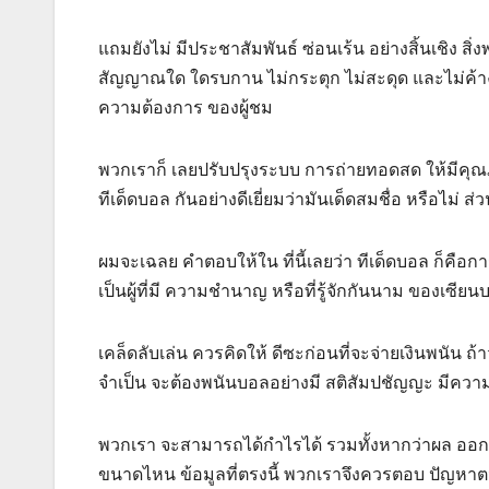
แถมยังไม่ มีประชาสัมพันธ์ ซ่อนเร้น อย่างสิ้นเชิง สิ
สัญญาณใด ใดรบกาน ไม่กระตุก ไม่สะดุด และไม่ค้าง อย่าง
ความต้องการ ของผู้ชม
พวกเราก็ เลยปรับปรุงระบบ การถ่ายทอดสด ให้มีคุณภา
ทีเด็ดบอล กันอย่างดีเยี่ยมว่ามันเด็ดสมชื่อ หรือไม่ ส่วน
ผมจะเฉลย คำตอบให้ใน ที่นี้เลยว่า ทีเด็ดบอล ก็คือกา
เป็นผู้ที่มี ความชำนาญ หรือที่รู้จักกันนาม ของเซี
เคล็ดลับเล่น ควรคิดให้ ดีซะก่อนที่จะจ่ายเงินพนัน 
จำเป็น จะต้องพนันบอลอย่างมี สติสัมปชัญญะ มีควา
พวกเรา จะสามารถได้กำไรได้ รวมทั้งหากว่าผล ออ
ขนาดไหน ข้อมูลที่ตรงนี้ พวกเราจึงควรตอบ ปัญหาตน