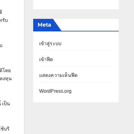
ช้
หรับ
Meta
เข้าสู่ระบบ
อบ
เข้าฟีด
ได้โดย
แสดงความเห็นฟีด
กลงทุน
WordPress.org
 เป็น
ช้บริ