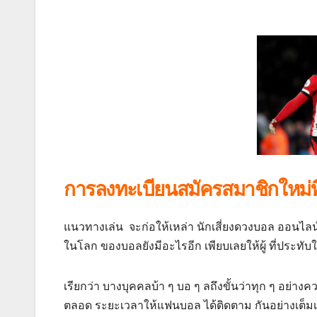
การลงทะเบียนสมัครสมาชิกใหม่ท
แนวทางเล่น จะก่อให้เหล่า นักเสี่ยงดวงบอล ออนไลน์ พ
ในโลก ของบอลยังมีอะไรอีก เพียบเลยให้ผู้ ที่ประทับใ
เรียกว่า บางบุคคลบ้า ๆ บอ ๆ ลถึงขั้นว่าทุก ๆ อย่างคว
ตลอด ระยะเวลาให้แฟนบอล ได้ติดตาม กันอย่างเต็มเปี