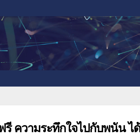
รี ความระทึกใจไปกับพนัน ได