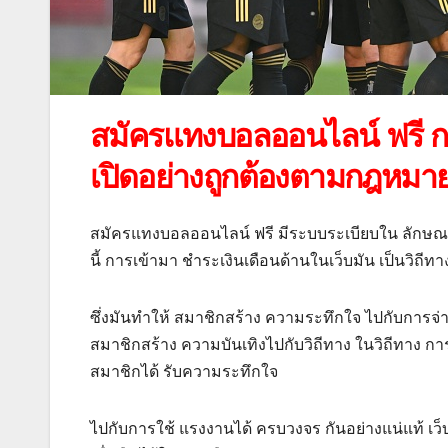
สมัครแทงบอลออนไลน์ ฟรี การ
เปิดอย่างถูกต้องตามกฎหมา
สมัครแทงบอลออนไลน์ ฟรี มีระบบระเบียบใน ลักษณะข
นี้ การเข้ามา ชำระเงินเดือนด้านในเว็บมัน เป็นวิถีทาง
ซึ่งมันทำให้ สมาชิกสร้าง ความระทึกใจ ไปกับการจ่าย
สมาชิกสร้าง ความบันเทิงไปกับวิถีทาง ในวิถีทาง การเ
สมาชิกได้ รับความระทึกใจ
ไปกับการใช้ แรงงานได้ ครบวงจร กันอย่างแน่แท้ เ