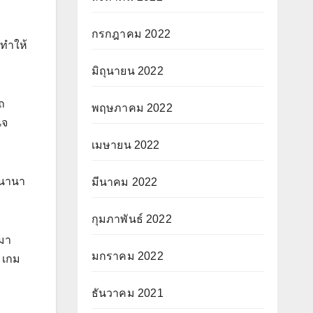
กรกฎาคม 2022
 ทำให้
มิถุนายน 2022
ถ
พฤษภาคม 2022
ิจ
เมษายน 2022
ะนานา
มีนาคม 2022
กุมภาพันธ์ 2022
ัมา
มกราคม 2022
 เกม
ธันวาคม 2021