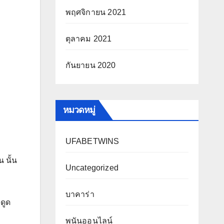
พฤศจิกายน 2021
ตุลาคม 2021
กันยายน 2020
หมวดหมู่
UFABETWINS
 นั้น
Uncategorized
บาคาร่า
งดูด
พนันออนไลน์