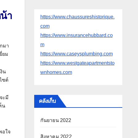
น้า
https://www.chaussureshistorique.
com
https://www.insurancehubbard.co
m
อกมา
https://www.caseysplumbing.com
ี่ยม
https://www.westgateapartmentsto
งิน
wnhomes.com
ไซต์
จะมี
คลังเก็บ
ห็น
กันยายน 2022
อพอใจ
สิงหาคม 2022