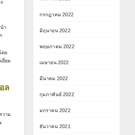
าง
กรกฎาคม 2022
น้า
มิถุนายน 2022
าก
พฤษภาคม 2022
 โดย
เยี่ยม
เมษายน 2022
มีนาคม 2022
บอล
กุมภาพันธ์ 2022
มกราคม 2022
ห้ความ
น
ธันวาคม 2021