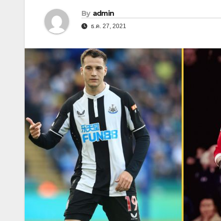
By
admin
ธ.ค. 27, 2021