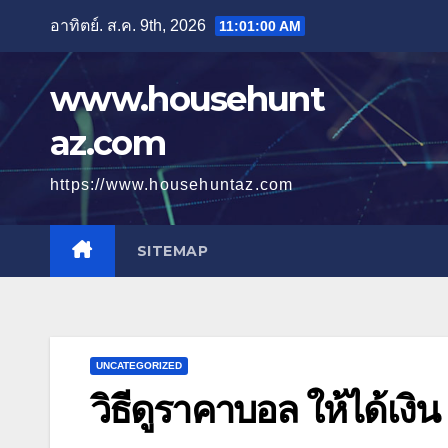
Skip
อาทิตย์. ส.ค. 9th, 2026
11:01:01 AM
to
content
www.househunt
az.com
https://www.househuntaz.com
SITEMAP
UNCATEGORIZED
วิธีดูราคาบอล ให้ได้เงิ