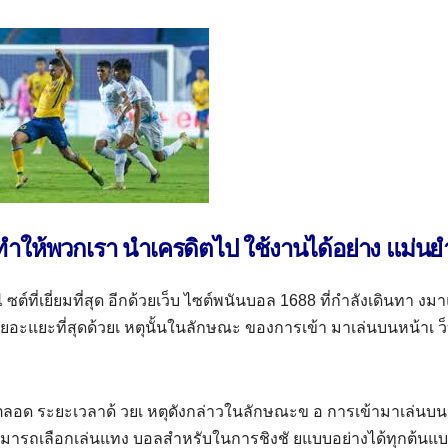
ะ ทำให้พวกเรา นำเครดิตไป ใช้งานได้อย่าง แม่นย
 ซต์ที่เยี่ยมที่สุด อีกด้วยเว็บ ไซต์พนันบอล 1688 ที่กำลังเดินทา งม
เยอะแยะที่สุดด้วยเ หตุนั้นในลักษณะ ของการเข้า มาเล่นบนหน้าเ ว
นตลอด ระยะเวลาด้ วยเ หตุดังกล่าวในลักษณะข อ การเข้ามาเล่นบน
ก็ สามารถเลือกเล่นแทง บอลสำหรับในการชิงชั ยแบบอย่างได้ทุกต้นแ