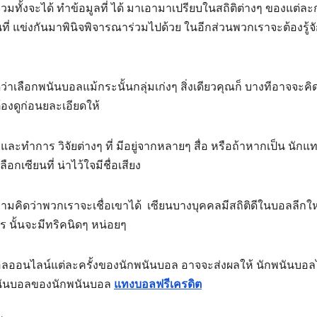
มทั้งจะได้ ทำข้อมูลที่ ได้ มาเอามาเปรียบในสถิติต่างๆ ของแต่ละก
นที่ แข่งกันมาพินิจพิจารณาร่วมไปด้วย ในอีกส่วนพวกเราจะต้องรู้จ
่าเลือกพนันบอลแม้กระนั้นกลุ่มเก่งๆ สิ่งเดียวคุณก็ บางทีอาจจะคิ
ะต้องดูก่อนยละเอียดให้
ะทำการ วิจัยต่างๆ ที่ มีอยู่จากหลายๆ สื่อ หรือถ้าหากเป็น นักแทง
ือกเซียนที่ น่าไว้ใจมีชื่อเสียง
วามคิดว่าพวกเราจะเชื่อเขาได้ เซียนบางบุคคลมีสถิติดีในบอลลีกใ
ร นั้นจะมีทริคนิดๆ หน่อยๆ
อลออนไลน์แต่ละครั้งของนักพนันบอล อาจจะส่งผลให้ นักพนันบอล
ร พนันบอลของนักพนันบอล
แทงบอลฟรีเครดิต