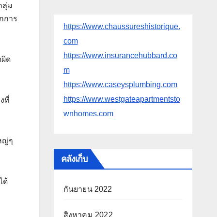
ลุ่ม
ักการ
https://www.chaussureshistorique.
com
https://www.insurancehubbard.co
ดผิด
m
https://www.caseysplumbing.com
https://www.westgateapartmentsto
ที่
wnhomes.com
หญ่ๆ
คลังเก็บ
ได้
กันยายน 2022
สิงหาคม 2022