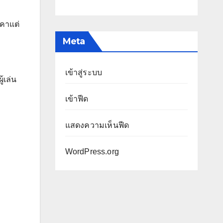
าคาแต่
Meta
เข้าสู่ระบบ
้เล่น
เข้าฟีด
แสดงความเห็นฟีด
WordPress.org