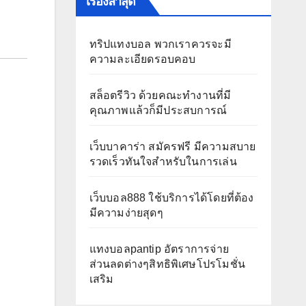
เรื่องล่าสุด
ทริปแทงบอล พวกเราควรจะมี
ความละเอียดรอบคอบ
สล็อตรีวิว ด้วยคณะทำงานที่มี
คุณภาพแล้วก็มีประสบการณ์
เว็บบาคาร่า สมัครฟรี มีความสบาย
รวดเร็วทันใจสำหรับในการเล่น
เว็บบอล888 ใช้บริการได้โดยที่ต้อง
มีความง่ายสุดๆ
แทงบอลpantip อัตราการจ่าย
ส่วนลดต่างๆสิทธิพิเศษโปรโมชั่น
เสริม