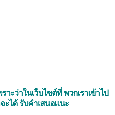
าะว่าในเว็บไซต์ที่ พวกเราเข้าไป
ราจะได้ รับคำเสนอแนะ