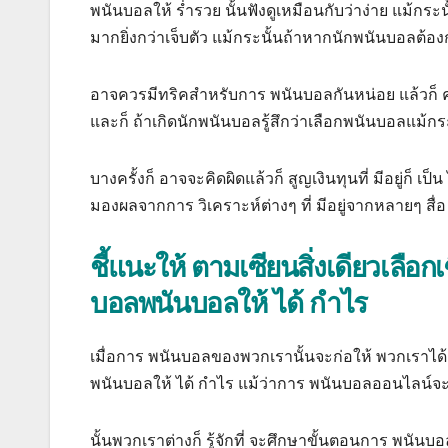
พนันบอลให้ ร่ำรวย นั้นฟังดูเหมือนกับว่าง่าย แม้ก
มากยิ่งกว่าเจ็บตัว แม้กระนั้นถ้าหากนักพนันบอลต้องก
อาจควรมีทริคสำหรับการ พนันบอลกันหน่อย แล้วก็ ควร
และก็ ถ้าเกิดนักพนันบอลรู้สึกว่าเลือกพนันบอลแม้กระนั
บางครั้งก็ อาจจะคิดผิดแล้วก็ สูญเงินทุนที่ มีอยู่ก็ เป
มองผลจากการ วิเคราะห์ต่างๆ ที่ มีอยู่จากหลายๆ สื่อ
ชี้แนะให้ ตามเซียนสิ่งเดียวเลือก
บอลพนันบอลให้ ได้ กำไร
เมื่อการ พนันบอลของพวกเรานั้นจะก่อให้ พวกเราได้
พนันบอลให้ ได้ กำไร แม้ว่าการ พนันบอลออนไลน์จ
นั้นพวกเราต่างก็ รู้จักที่ จะศึกษาขั้นตอนการ พนันบอลให