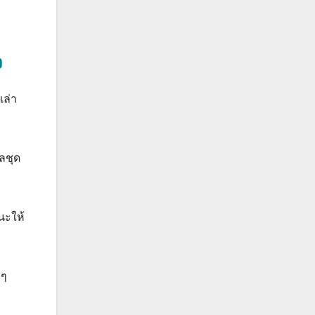
ว
เล่า
ลชุด
นะให้
กๆ